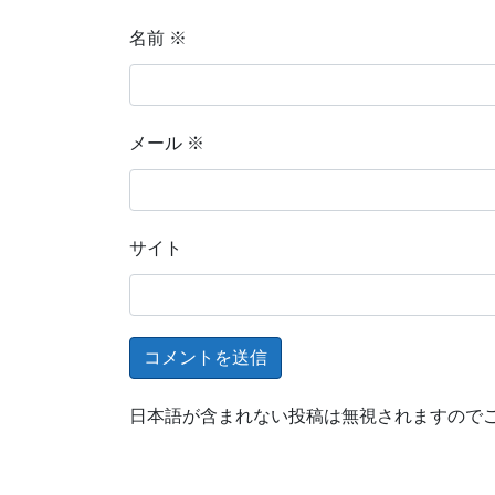
名前
※
メール
※
サイト
日本語が含まれない投稿は無視されますので