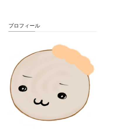
プロフィール