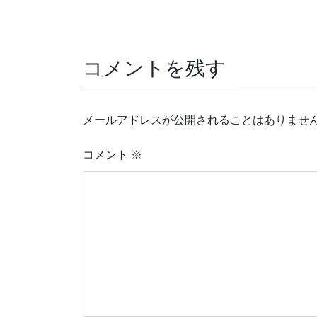
コメントを残す
メールアドレスが公開されることはありませ
コメント
※