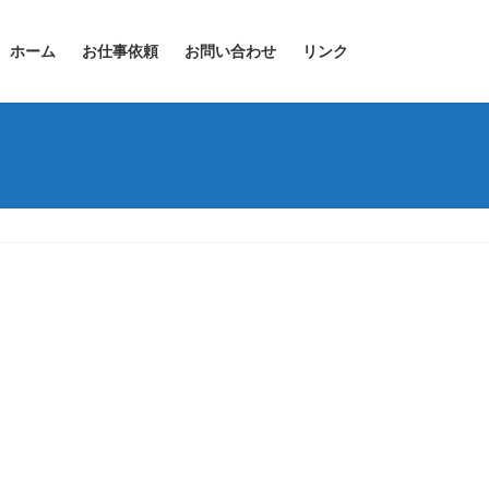
ホーム
お仕事依頼
お問い合わせ
リンク