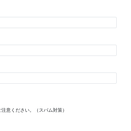
ご注意ください。（スパム対策）