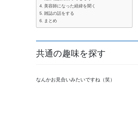
美容師になった経緯を聞く
雑誌の話をする
まとめ
共通の趣味を探す
なんかお見合いみたいですね（笑）