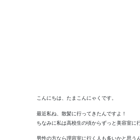
こんにちは、たまこんにゃくです。
最近私ね、散髪に行ってきたんですよ！
ちなみに私は高校生の頃からずっと美容室に
男性の方なら理容室に行く人も多いかと思う