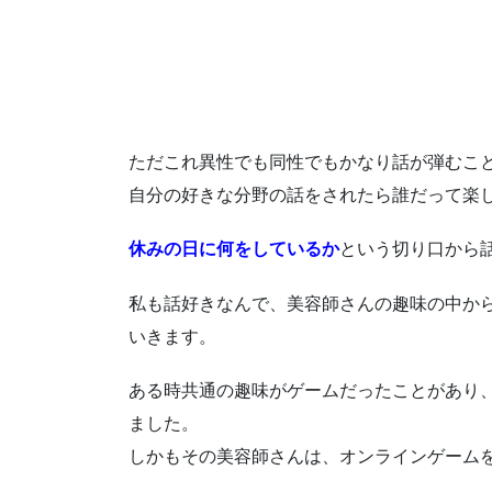
ただこれ異性でも同性でもかなり話が弾むこ
自分の好きな分野の話をされたら誰だって楽
休みの日に何をしているか
という切り口から
私も話好きなんで、美容師さんの趣味の中か
いきます。
ある時共通の趣味がゲームだったことがあり
ました。
しかもその美容師さんは、オンラインゲーム