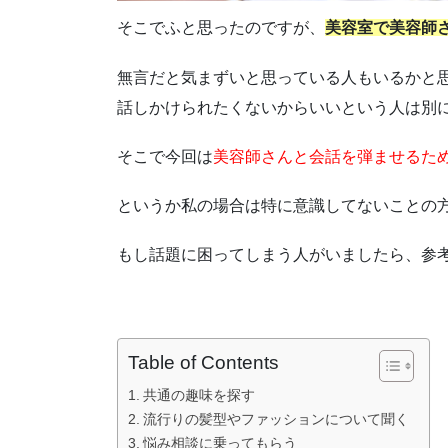
そこでふと思ったのですが、
美容室で美容師
無言だと気まずいと思っている人もいるかと
話しかけられたくないからいいという人は別
そこで今回は
美容師さんと会話を弾ませるた
というか私の場合は特に意識してないことの
もし話題に困ってしまう人がいましたら、参
Table of Contents
共通の趣味を探す
流行りの髪型やファッションについて聞く
悩み相談に乗ってもらう