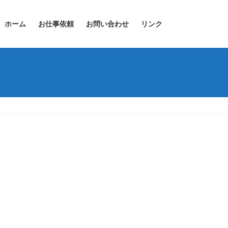
ホーム
お仕事依頼
お問い合わせ
リンク