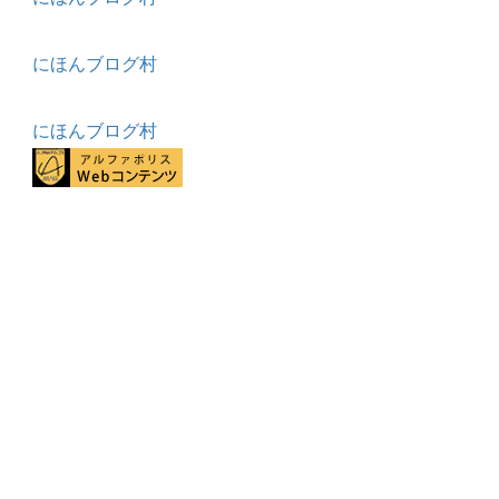
にほんブログ村
にほんブログ村