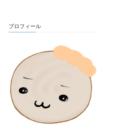
プロフィール