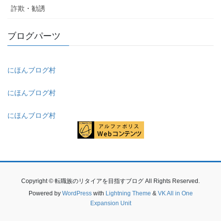
詐欺・勧誘
ブログパーツ
にほんブログ村
にほんブログ村
にほんブログ村
Copyright © 転職族のリタイアを目指すブログ All Rights Reserved.
Powered by
WordPress
with
Lightning Theme
&
VK All in One
Expansion Unit