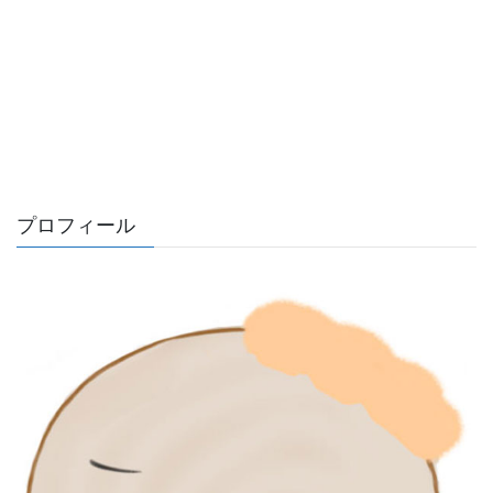
プロフィール