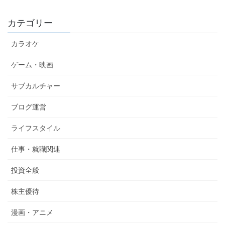
カテゴリー
カラオケ
ゲーム・映画
サブカルチャー
ブログ運営
ライフスタイル
仕事・就職関連
投資全般
株主優待
漫画・アニメ