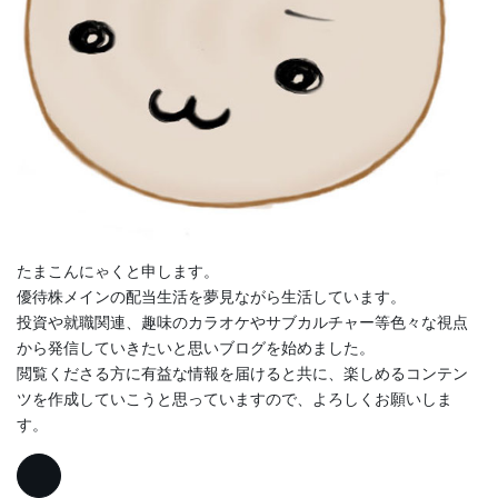
たまこんにゃくと申します。
優待株メインの配当生活を夢見ながら生活しています。
投資や就職関連、趣味のカラオケやサブカルチャー等色々な視点
から発信していきたいと思いブログを始めました。
閲覧くださる方に有益な情報を届けると共に、楽しめるコンテン
ツを作成していこうと思っていますので、よろしくお願いしま
す。