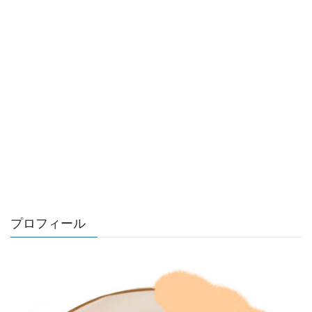
プロフィール