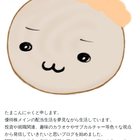
たまこんにゃくと申します。
優待株メインの配当生活を夢見ながら生活しています。
投資や就職関連、趣味のカラオケやサブカルチャー等色々な視点
から発信していきたいと思いブログを始めました。