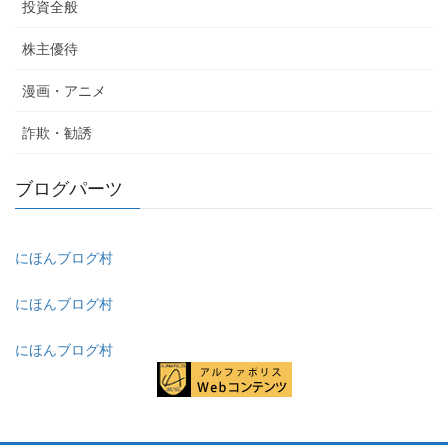
投資全般
株主優待
漫画・アニメ
詐欺・勧誘
ブログパーツ
にほんブログ村
にほんブログ村
にほんブログ村