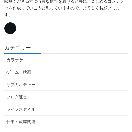
閲覧くださる方に有益な情報を届けると共に、楽しめるコンテン
ツを作成していこうと思っていますので、よろしくお願いしま
す。
カテゴリー
カラオケ
ゲーム・映画
サブカルチャー
ブログ運営
ライフスタイル
仕事・就職関連