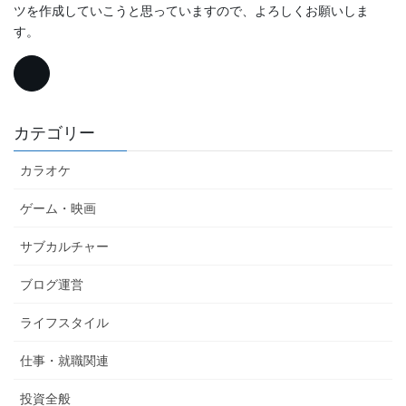
ツを作成していこうと思っていますので、よろしくお願いしま
す。
カテゴリー
カラオケ
ゲーム・映画
サブカルチャー
ブログ運営
ライフスタイル
仕事・就職関連
投資全般