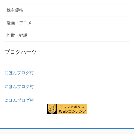
株主優待
漫画・アニメ
詐欺・勧誘
ブログパーツ
にほんブログ村
にほんブログ村
にほんブログ村