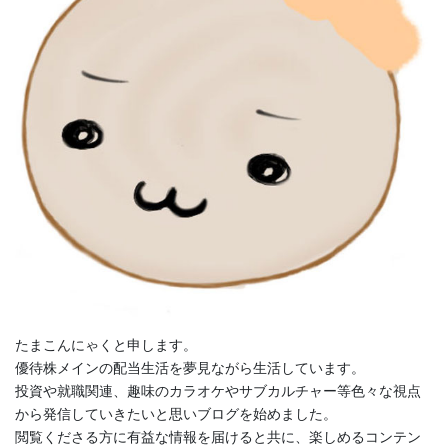
たまこんにゃくと申します。
優待株メインの配当生活を夢見ながら生活しています。
投資や就職関連、趣味のカラオケやサブカルチャー等色々な視点
から発信していきたいと思いブログを始めました。
閲覧くださる方に有益な情報を届けると共に、楽しめるコンテン