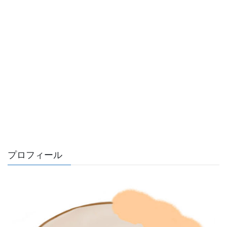
プロフィール