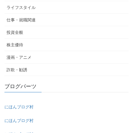
ライフスタイル
仕事・就職関連
投資全般
株主優待
漫画・アニメ
詐欺・勧誘
ブログパーツ
にほんブログ村
にほんブログ村