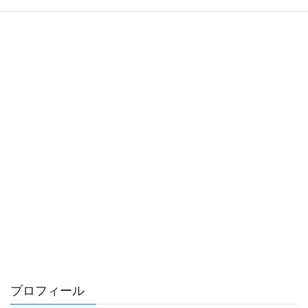
プロフィール