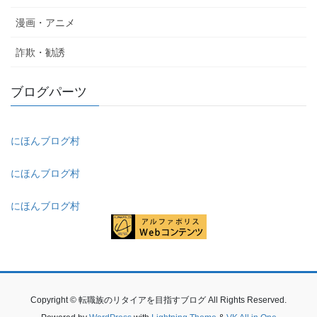
漫画・アニメ
詐欺・勧誘
ブログパーツ
にほんブログ村
にほんブログ村
にほんブログ村
Copyright © 転職族のリタイアを目指すブログ All Rights Reserved.