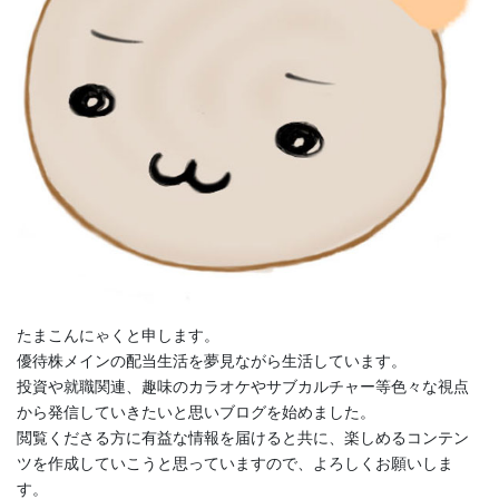
たまこんにゃくと申します。
優待株メインの配当生活を夢見ながら生活しています。
投資や就職関連、趣味のカラオケやサブカルチャー等色々な視点
から発信していきたいと思いブログを始めました。
閲覧くださる方に有益な情報を届けると共に、楽しめるコンテン
ツを作成していこうと思っていますので、よろしくお願いしま
す。