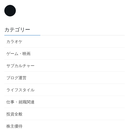
カテゴリー
カラオケ
ゲーム・映画
サブカルチャー
ブログ運営
ライフスタイル
仕事・就職関連
投資全般
株主優待