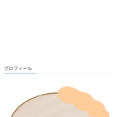
プロフィール