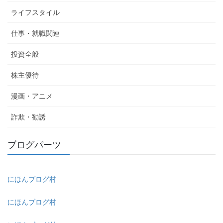
ライフスタイル
仕事・就職関連
投資全般
株主優待
漫画・アニメ
詐欺・勧誘
ブログパーツ
にほんブログ村
にほんブログ村