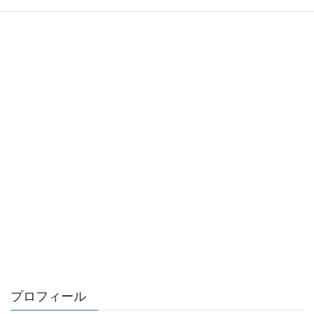
プロフィール