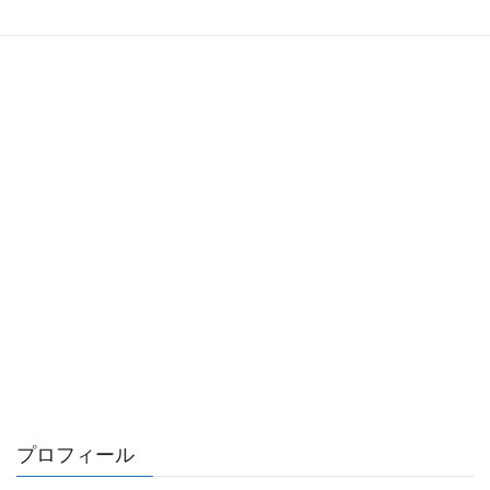
プロフィール