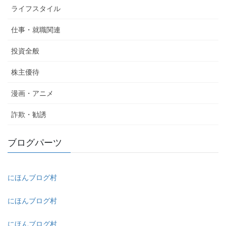
ライフスタイル
仕事・就職関連
投資全般
株主優待
漫画・アニメ
詐欺・勧誘
ブログパーツ
にほんブログ村
にほんブログ村
にほんブログ村