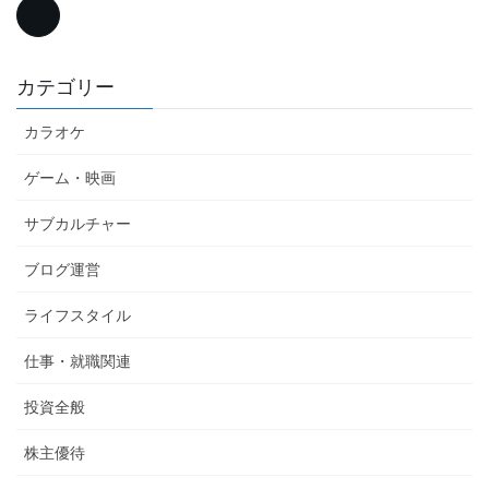
カテゴリー
カラオケ
ゲーム・映画
サブカルチャー
ブログ運営
ライフスタイル
仕事・就職関連
投資全般
株主優待