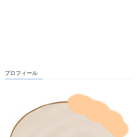
プロフィール