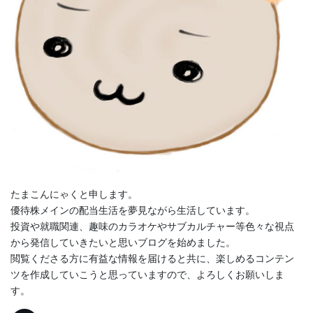
たまこんにゃくと申します。
優待株メインの配当生活を夢見ながら生活しています。
投資や就職関連、趣味のカラオケやサブカルチャー等色々な視点
から発信していきたいと思いブログを始めました。
閲覧くださる方に有益な情報を届けると共に、楽しめるコンテン
ツを作成していこうと思っていますので、よろしくお願いしま
す。