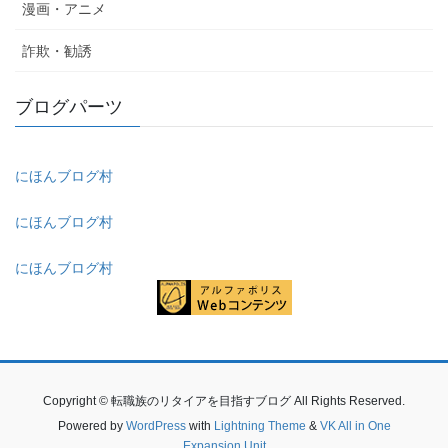
漫画・アニメ
詐欺・勧誘
ブログパーツ
にほんブログ村
にほんブログ村
にほんブログ村
Copyright © 転職族のリタイアを目指すブログ All Rights Reserved.
Powered by
WordPress
with
Lightning Theme
&
VK All in One
Expansion Unit