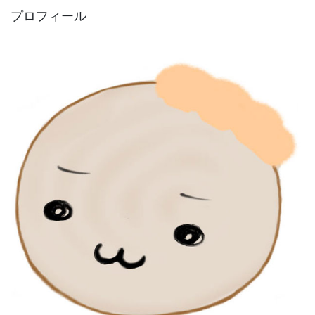
プロフィール