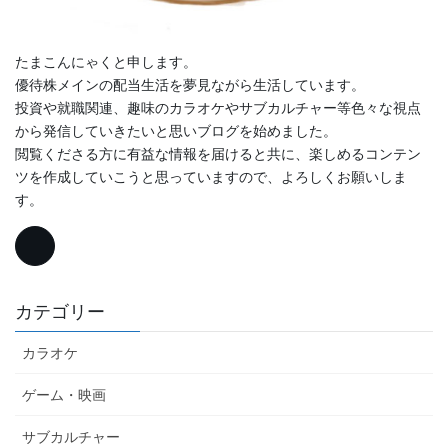
たまこんにゃくと申します。
優待株メインの配当生活を夢見ながら生活しています。
投資や就職関連、趣味のカラオケやサブカルチャー等色々な視点
から発信していきたいと思いブログを始めました。
閲覧くださる方に有益な情報を届けると共に、楽しめるコンテン
ツを作成していこうと思っていますので、よろしくお願いしま
す。
カテゴリー
カラオケ
ゲーム・映画
サブカルチャー