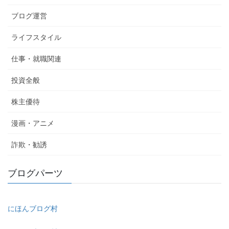
ブログ運営
ライフスタイル
仕事・就職関連
投資全般
株主優待
漫画・アニメ
詐欺・勧誘
ブログパーツ
にほんブログ村