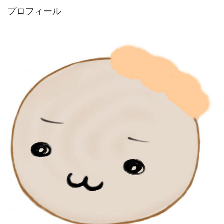
プロフィール