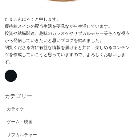
たまこんにゃくと申します。
優待株メインの配当生活を夢見ながら生活しています。
投資や就職関連、趣味のカラオケやサブカルチャー等色々な視点
から発信していきたいと思いブログを始めました。
閲覧くださる方に有益な情報を届けると共に、楽しめるコンテン
ツを作成していこうと思っていますので、よろしくお願いしま
す。
カテゴリー
カラオケ
ゲーム・映画
サブカルチャー