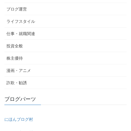
ブログ運営
ライフスタイル
仕事・就職関連
投資全般
株主優待
漫画・アニメ
詐欺・勧誘
ブログパーツ
にほんブログ村