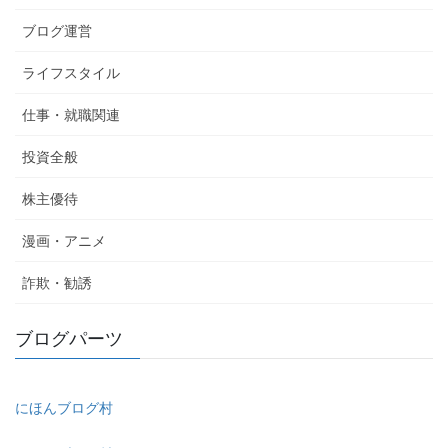
ブログ運営
ライフスタイル
仕事・就職関連
投資全般
株主優待
漫画・アニメ
詐欺・勧誘
ブログパーツ
にほんブログ村