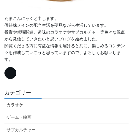
たまこんにゃくと申します。
優待株メインの配当生活を夢見ながら生活しています。
投資や就職関連、趣味のカラオケやサブカルチャー等色々な視点
から発信していきたいと思いブログを始めました。
閲覧くださる方に有益な情報を届けると共に、楽しめるコンテン
ツを作成していこうと思っていますので、よろしくお願いしま
す。
カテゴリー
カラオケ
ゲーム・映画
サブカルチャー