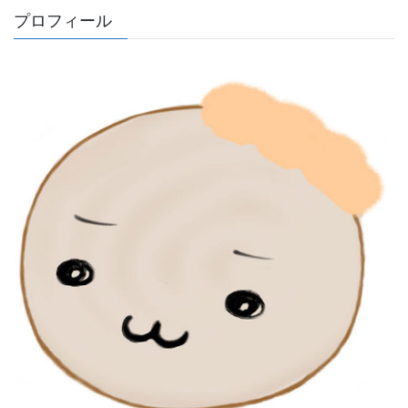
プロフィール